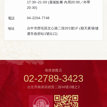
17:30~21:00 (最後點餐 內用20:00／外帶
20:30)
04-2254-7748
電話
台中市西屯區文心路二段201號1F (順天廣場/捷
地址
運市政府站1號出口)
南港旗艦店
02-2789-3423
台北市南港區經貿二路66號2樓之2