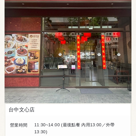
台中文心店
11:30~14:00 (最後點餐 內用13:00／外帶
營業時間
13:30)