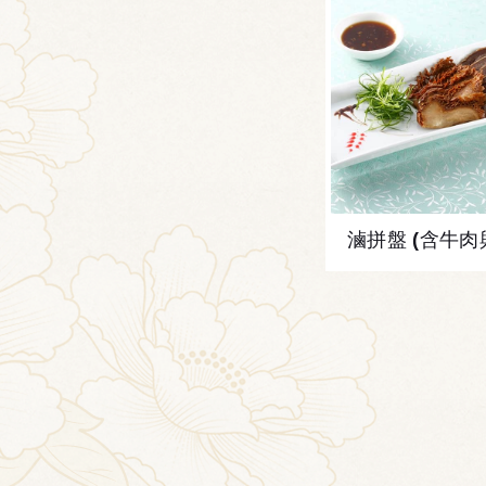
滷拼盤 (含牛肉
循古法將牛腱、牛
製醬料長時間滷製
味，彈嫩富含膠質