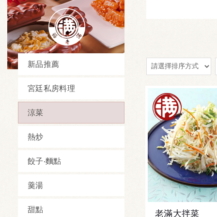
新品推薦
宮廷私房料理
涼菜
熱炒
餃子‧麵點
羹湯
甜點
老滿大拌菜