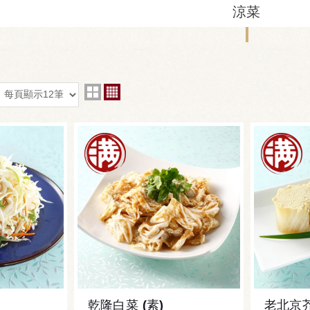
涼菜
乾隆白菜 (素)
老北京芥