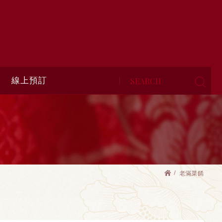
線上預訂
老滿菜餚