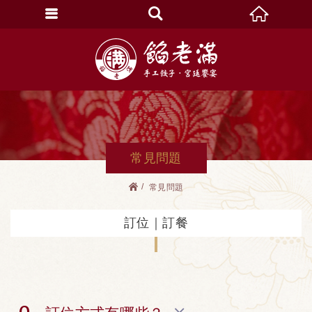
常見問題
常見問題
訂位｜訂餐