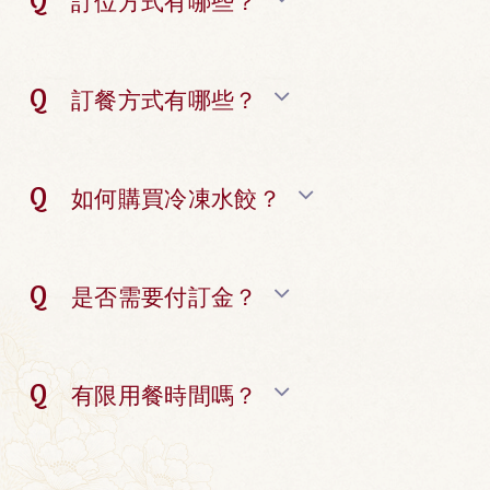
訂位方式有哪些？
訂餐方式有哪些？
如何購買冷凍水餃？
是否需要付訂金？
有限用餐時間嗎？