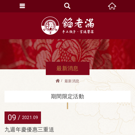
最新消息
最新消息
期間限定活動
09
2021
09
九週年慶優惠三重送