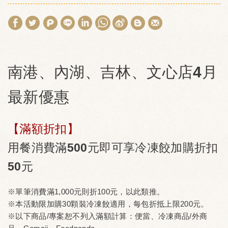
南港、內湖、吉林、文心店4月
最新優惠
【滿額折扣】
用餐消費滿500元即可享冷凍餃加購折扣
50元
※單筆消費滿1,000元則折100元，以此類推。
※本活動限加購30顆裝冷凍餃適用，每包折抵上限200元。
※以下商品/專案恕不列入滿額計算：便當、冷凍商品/外商