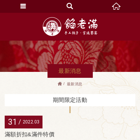
最新消息
最新消息
期間限定活動
31
2022
03
滿額折扣&滿件特價