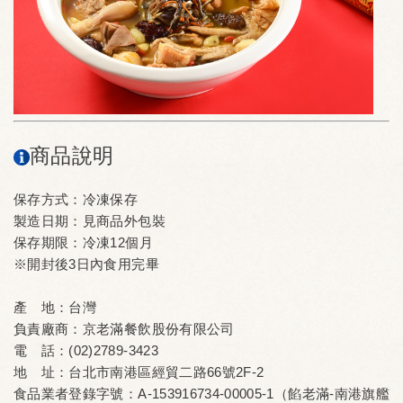
商品說明
保存方式：冷凍保存
製造日期：見商品外包裝
保存期限：冷凍12個月
※開封後3日內食用完畢
產 地：台灣
負責廠商：京老滿餐飲股份有限公司
電 話：(02)2789-3423
地 址：台北市南港區經貿二路66號2F-2
食品業者登錄字號：A-153916734-00005-1（餡老滿-南港旗艦