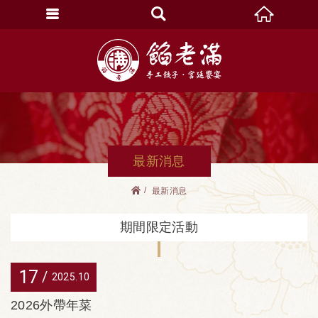
最新消息
最新消息
期間限定活動
17
2025
10
2026外帶年菜