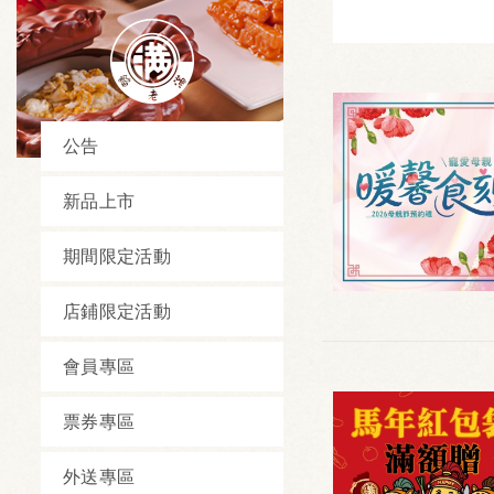
公告
新品上市
期間限定活動
店鋪限定活動
會員專區
票券專區
外送專區