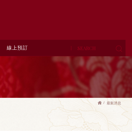
線上預訂
最新消息