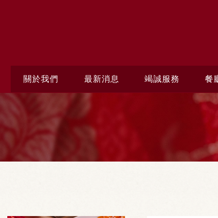
關於我們
最新消息
竭誠服務
餐