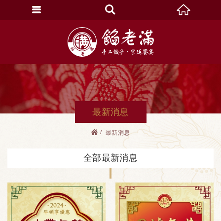
最新消息
最新消息
全部最新消息