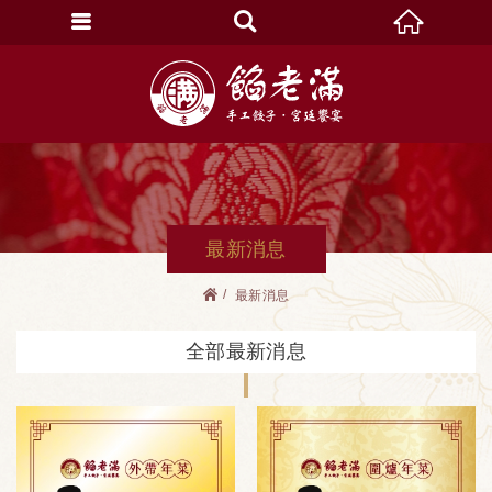
最新消息
最新消息
全部最新消息